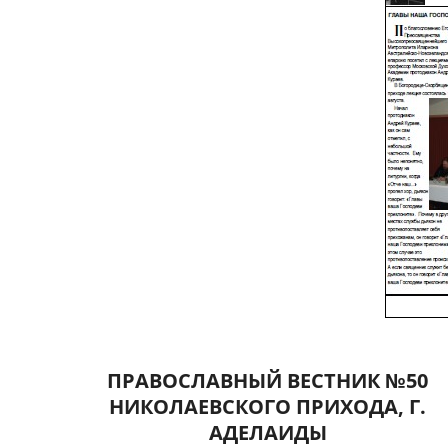
ПРАВОСЛАВНЫЙ ВЕСТНИК №50
НИКОЛАЕВСКОГО ПРИХОДА, Г.
АДЕЛАИДЫ