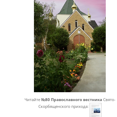
Читайте
№80 Православного вестника
Свято-
Скорбященского прихода: