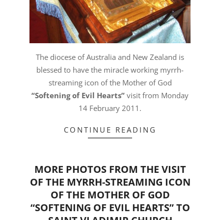
The diocese of Australia and New Zealand is
blessed to have the miracle working myrrh-
streaming icon of the Mother of God
“Softening of Evil Hearts”
visit from Monday
14 February 2011.
CONTINUE READING
MORE PHOTOS FROM THE VISIT
OF THE MYRRH-STREAMING ICON
OF THE MOTHER OF GOD
“SOFTENING OF EVIL HEARTS” TO