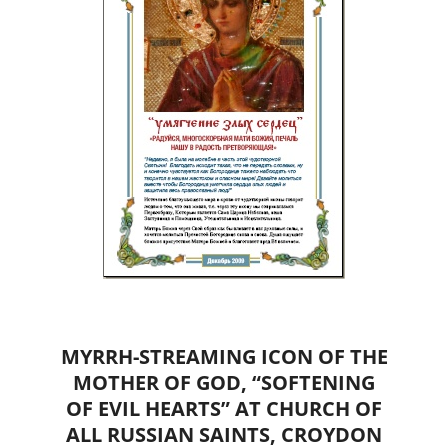
MYRRH-STREAMING ICON OF THE
MOTHER OF GOD, “SOFTENING
OF EVIL HEARTS” AT CHURCH OF
ALL RUSSIAN SAINTS, CROYDON