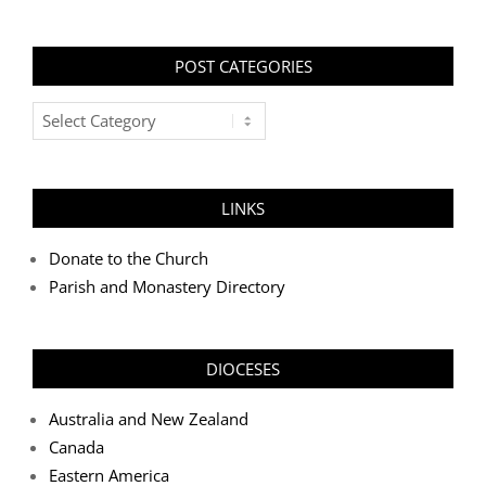
POST CATEGORIES
Post
Categories
LINKS
Donate to the Church
Parish and Monastery Directory
DIOCESES
Australia and New Zealand
Canada
Eastern America