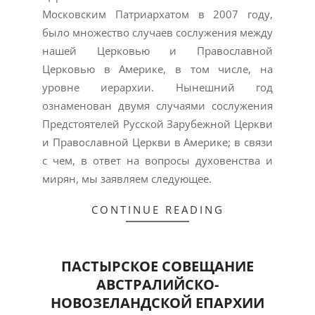
Московским Патриархатом в 2007 году,
было множество случаев сослужения между
нашей Церковью и Православной
Церковью в Америке, в том числе, на
уровне иерархии. Нынешний год
ознаменован двумя случаями сослужения
Предстоятелей Русской Зарубежной Церкви
и Православной Церкви в Америке; в связи
с чем, в ответ на вопросы духовенства и
мирян, мы заявляем следующее.
CONTINUE READING
ПАСТЫРСКОЕ СОВЕЩАНИЕ
АВСТРАЛИЙСКО-
НОВОЗЕЛАНДСКОЙ ЕПАРХИИ