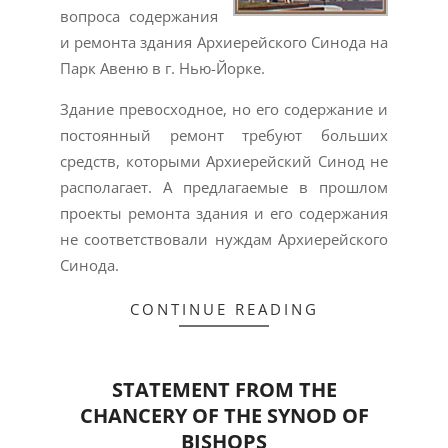
вопроса содержания
и ремонта здания Архиерейского Синода на
Парк Авеню в г. Нью-Йорке.
Здание превосходное, но его содержание и
постоянный ремонт требуют больших
средств, которыми Архиерейский Синод не
располагает. А предлагаемые в прошлом
проекты ремонта здания и его содержания
не соответствовали нуждам Архиерейского
Синода.
CONTINUE READING
STATEMENT FROM THE
CHANCERY OF THE SYNOD OF
BISHOPS