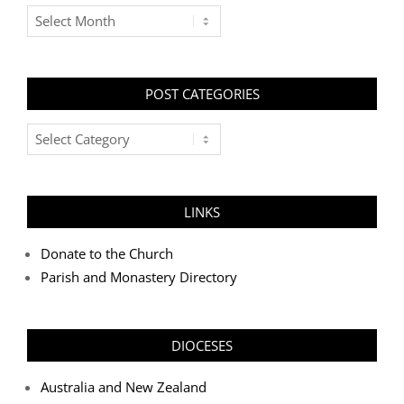
Archives
POST CATEGORIES
Post
Categories
LINKS
Donate to the Church
Parish and Monastery Directory
DIOCESES
Australia and New Zealand