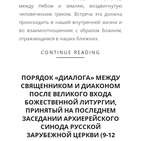
между Небом и землею, воздвигнутую
человеческим грехом. Встреча эта должна
происходить в нашей внутренней жизни и
во взаимоотношениях с образом Божиим,
отражающимся в наших ближних.
CONTINUE READING
ПОРЯДОК «ДИАЛОГА» МЕЖДУ
СВЯЩЕННИКОМ И ДИАКОНОМ
ПОСЛЕ ВЕЛИКОГО ВХОДА
БОЖЕСТВЕННОЙ ЛИТУРГИИ,
ПРИНЯТЫЙ НА ПОСЛЕДНЕМ
ЗАСЕДАНИИ АРХИЕРЕЙСКОГО
СИНОДА РУССКОЙ
ЗАРУБЕЖНОЙ ЦЕРКВИ (9-12