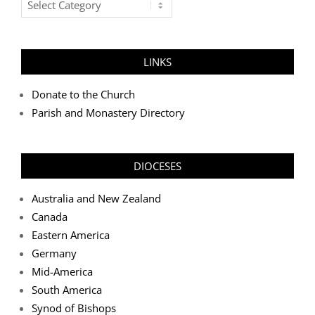
Categories
LINKS
Donate to the Church
Parish and Monastery Directory
DIOCESES
Australia and New Zealand
Canada
Eastern America
Germany
Mid-America
South America
Synod of Bishops