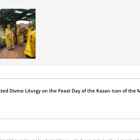
ted Divine Liturgy on the Feast Day of the Kazan Icon of the 