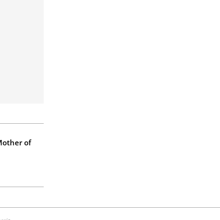
Mother of