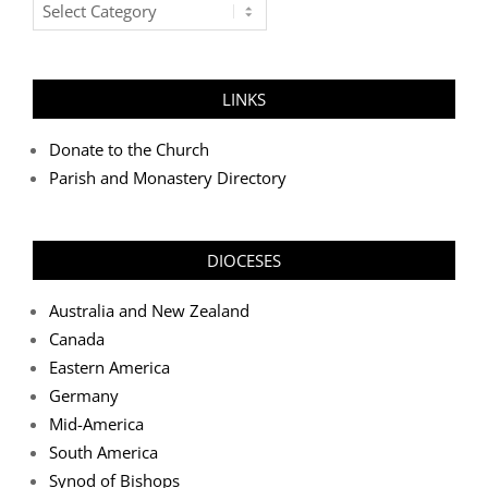
Post
Categories
LINKS
Donate to the Church
Parish and Monastery Directory
DIOCESES
Australia and New Zealand
Canada
Eastern America
Germany
Mid-America
South America
Synod of Bishops