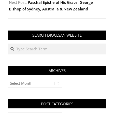
Next Post:
Paschal Epistle of His Grace, George
Bishop of Sydney, Australia & New Zealand
SEARCH DIOCESAN WEBSITE
Search
ARCHIVES
Archives
POST CATEGORIES