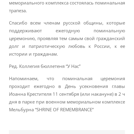
мемориального комплекса состоялась поминальная
трапеза.
Спасибо всем членам русской общины, которые
поддерживают ежегодную поминальную
церемонию, проявляя тем самым свой гражданский
долг и патриотическую любовь к России, к ее
истории и гражданам.
Ред. Коллегия бюллетеня “У Нас”
Напоминаем, что поминальная церемония
проходит ежегодно в День усекновения главы
Иоанна Крестителя 11 сентября (или накануне) в 2 ч
дня в парке при военном мемориальном комплексе
Мельбурна “SHRINE OF REMEMBRANCE”