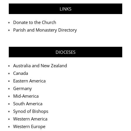
LINKS
Donate to the Church
Parish and Monastery Directory
DIOCESES
Australia and New Zealand
Canada
Eastern America
Germany
Mid-America
South America
Synod of Bishops
Western America
Western Europe