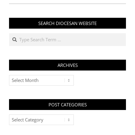
SEARCH DIOCESAN WEBSITE
Search
ARCHIVES
Archives
POST CATEGORIES
Post
Categories