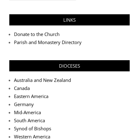
LINKS
Donate to the Church
Parish and Monastery Directory
DIOCESES
Australia and New Zealand
Canada
Eastern America
Germany
Mid-America
South America
Synod of Bishops
Western America