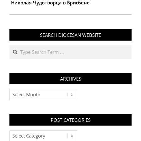
Николая Чудотворца в Брисбене
SEARCH DIOCESAN WEBSITE
Search
ARCHIVES
Archives
POST CATEGORIES
Post
Categories