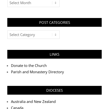
Archives
POST CATEGORIES
Post
Categories
LINKS
Donate to the Church
Parish and Monastery Directory
DIOCESES
Australia and New Zealand
Canada