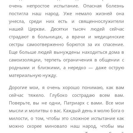
очень непростое испытание. Опасная болезнь
постигла наш народ. Уже немало жизней она
унесла, среди них есть и священнослужители
нашей Церкви. Десятки тысяч людей сейчас
страдают в больницах, а врачи и медицинские
сестры самоотверженно борются за их спасение.
Еще больше людей вынуждены находиться дома в
самоизоляции, терпеть ограничения в общении с
родными и близкими, а нередко — даже острую
материальную нужду.
Дорогие мои, я очень хорошо понимаю, как вам
сейчас тяжело. Глубоко сострадаю всем вам.
Поверьте, вы не одни, Патриарх с вами. Все мои
мысли и молитвы о вас. Каждый день я молю Бога о
милости, о том, чтобы это сложное испытание как
можно скорее миновало наш народ, чтобы мы