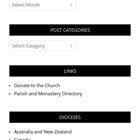
Archives
POST CATEGORIES
Post
Categories
LINKS
Donate to the Church
Parish and Monastery Directory
DIOCESES
Australia and New Zealand
Canada