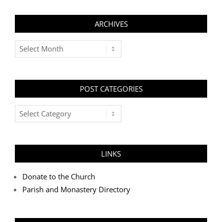
ARCHIVES
Archives
POST CATEGORIES
Post
Categories
LINKS
Donate to the Church
Parish and Monastery Directory