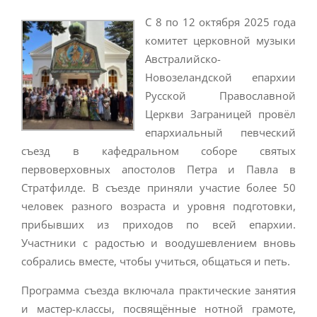
С 8 по 12 октября 2025 года
комитет церковной музыки
Австралийско-
Новозеландской епархии
Русской Православной
Церкви Заграницей провёл
епархиальный певческий
съезд в кафедральном соборе святых
первоверховных апостолов Петра и Павла в
Стратфилде. В съезде приняли участие более 50
человек разного возраста и уровня подготовки,
прибывших из приходов по всей епархии.
Участники с радостью и воодушевлением вновь
собрались вместе, чтобы учиться, общаться и петь.
Программа съезда включала практические занятия
и мастер-классы, посвящённые нотной грамоте,